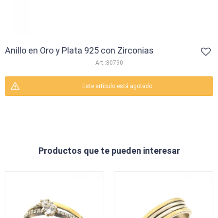
Anillo en Oro y Plata 925 con Zirconias
80790
Este artículo está agotado.
Productos que te pueden interesar