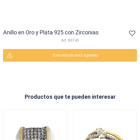
Anillo en Oro y Plata 925 con Zirconias
80745
Este artículo está agotado.
Productos que te pueden interesar