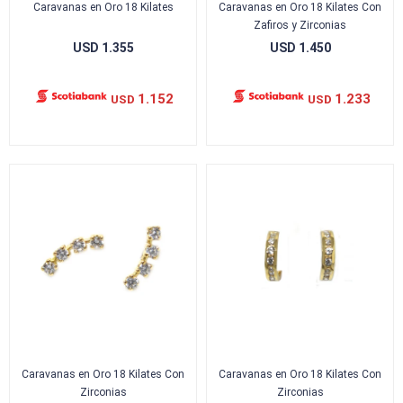
Caravanas en Oro 18 Kilates
Caravanas en Oro 18 Kilates Con
Zafiros y Zirconias
USD
1.355
USD
1.450
1.152
1.233
USD
USD
Caravanas en Oro 18 Kilates Con
Caravanas en Oro 18 Kilates Con
Zirconias
Zirconias