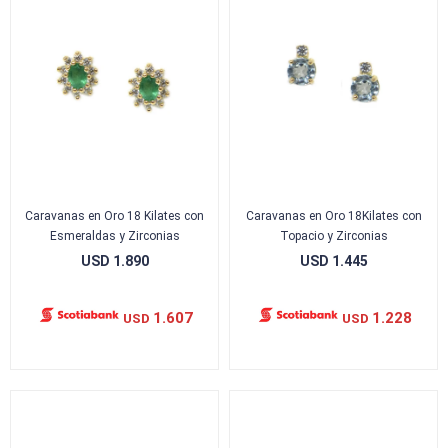
Caravanas en Oro 18 Kilates con
Caravanas en Oro 18Kilates con
Esmeraldas y Zirconias
Topacio y Zirconias
USD
1.890
USD
1.445
1.607
1.228
USD
USD