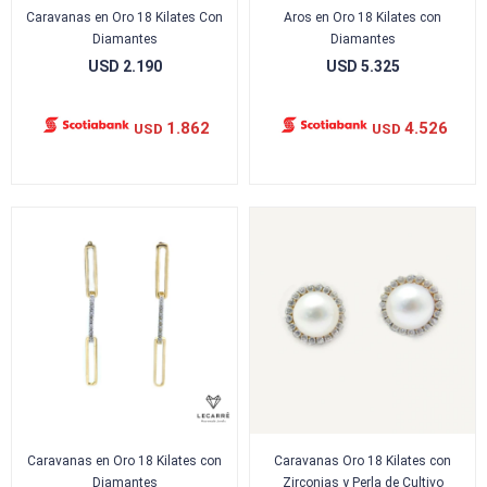
Caravanas en Oro 18 Kilates Con
Aros en Oro 18 Kilates con
Diamantes
Diamantes
USD
2.190
USD
5.325
1.862
4.526
USD
USD
Caravanas en Oro 18 Kilates con
Caravanas Oro 18 Kilates con
Diamantes
Zirconias y Perla de Cultivo