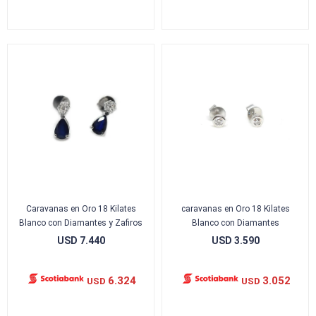
Caravanas en Oro 18 Kilates
caravanas en Oro 18 Kilates
Blanco con Diamantes y Zafiros
Blanco con Diamantes
USD
7.440
USD
3.590
6.324
3.052
USD
USD