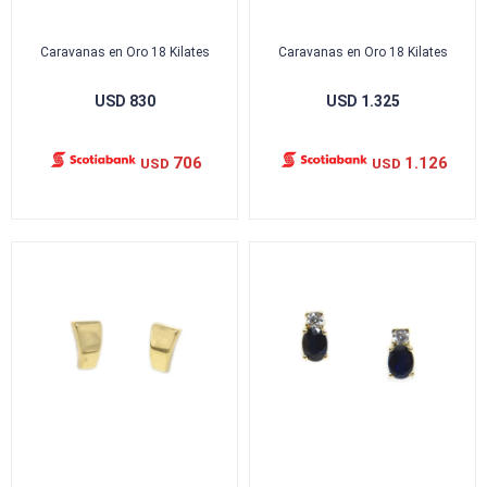
Caravanas en Oro 18 Kilates
Caravanas en Oro 18 Kilates
USD
830
USD
1.325
706
1.126
USD
USD