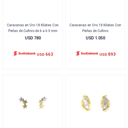
Caravanas en Oro 18 Kilates Con
Caravanas en Oro 18 Kilates Con
Perlas de Cultivo de 6 a 6.5 mm
Perlas de Cultivo
USD
780
USD
1.050
663
893
USD
USD