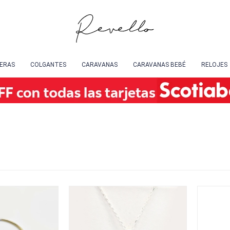
SERAS
COLGANTES
CARAVANAS
CARAVANAS BEBÉ
RELOJES