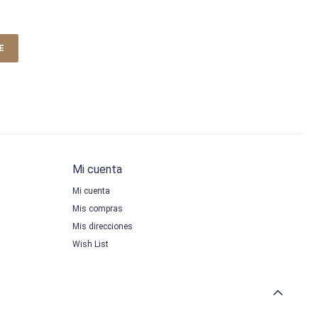
E
Mi cuenta
Mi cuenta
Mis compras
Mis direcciones
Wish List