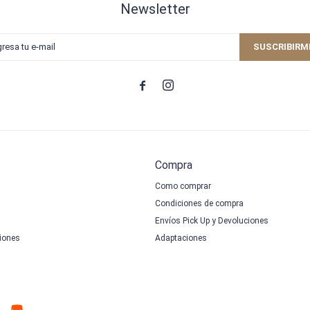
Newsletter
SUSCRIBIRM


Compra
Como comprar
Condiciones de compra
Envíos Pick Up y Devoluciones
iones
Adaptaciones