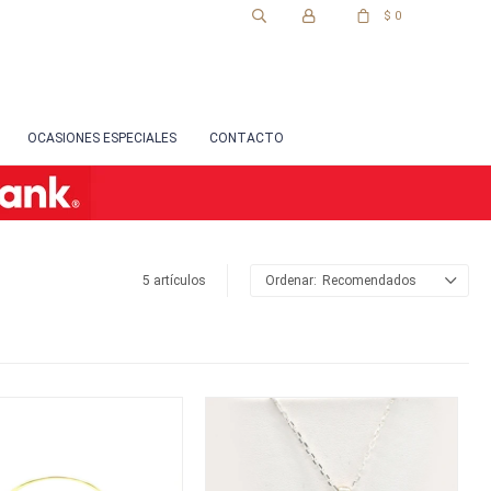
$
0
OCASIONES ESPECIALES
CONTACTO
5 artículos
Recomendados