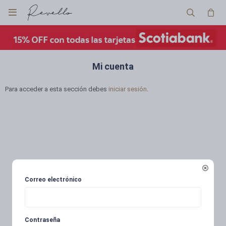

Mi cuenta
Para acceder a esta sección debes
iniciar sesión
.

Correo electrónico
Contraseña