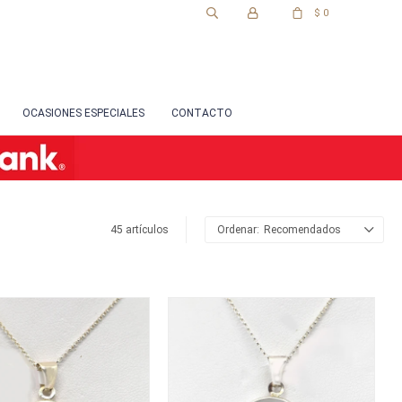
$
0
OCASIONES ESPECIALES
CONTACTO
45 artículos
Recomendados