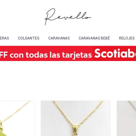
SERAS
COLGANTES
CARAVANAS
CARAVANAS BEBÉ
RELOJES