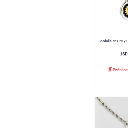
Medalla en Oro y 
USD