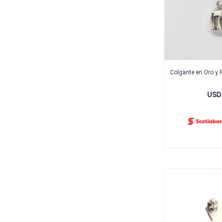
Colgante en Oro y 
USD