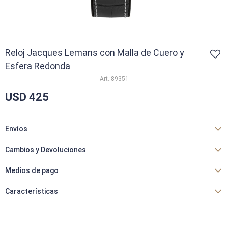
Reloj Jacques Lemans con Malla de Cuero y
Esfera Redonda
89351
USD
425
Envíos
Cambios y Devoluciones
Medios de pago
Características