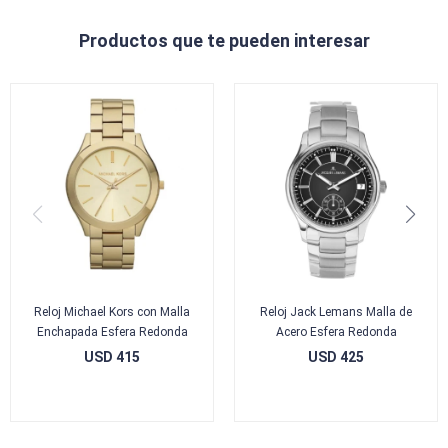
Productos que te pueden interesar
Reloj Michael Kors con Malla
Reloj Jack Lemans Malla de
Enchapada Esfera Redonda
Acero Esfera Redonda
USD
415
USD
425