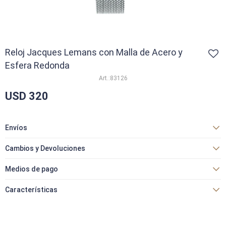
Reloj Jacques Lemans con Malla de Acero y
Esfera Redonda
83126
USD
320
Envíos
Cambios y Devoluciones
Medios de pago
Características