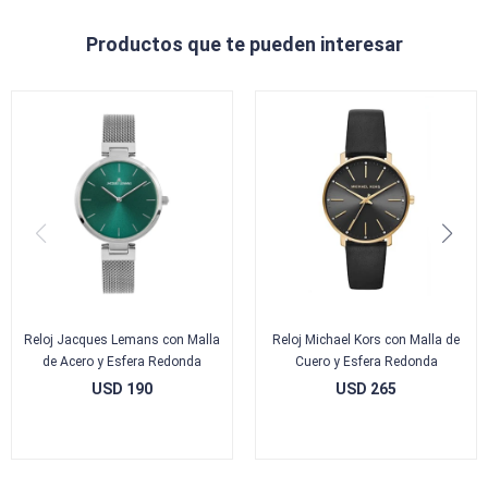
Productos que te pueden interesar
Reloj Jacques Lemans con Malla
Reloj Michael Kors con Malla de
de Acero y Esfera Redonda
Cuero y Esfera Redonda
USD
190
USD
265