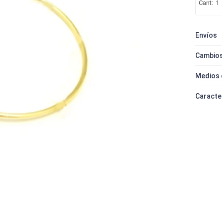
1
Envíos
Cambios
Medios 
Caracte