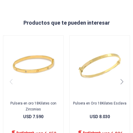
Productos que te pueden interesar
Pulsera en oro 18Kilates con
Pulsera en Oro 18Kilates Esclava
Zirconias
USD
7.590
USD
8.030