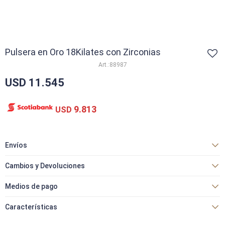
Pulsera en Oro 18Kilates con Zirconias
88987
USD
11.545
9.813
USD
Envíos
Cambios y Devoluciones
Medios de pago
Características