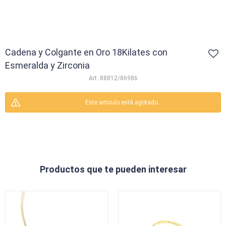
Cadena y Colgante en Oro 18Kilates con
Esmeralda y Zirconia
88812/86986
Este artículo está agotado.
Productos que te pueden interesar