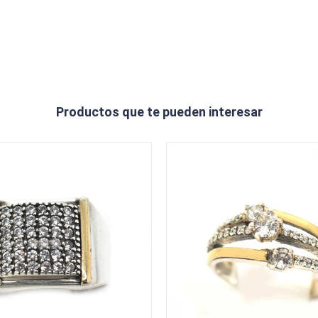
Productos que te pueden interesar