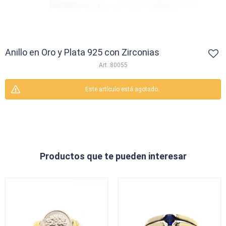
Anillo en Oro y Plata 925 con Zirconias
80055
Este artículo está agotado.
Productos que te pueden interesar