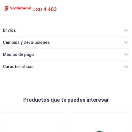
4.403
USD
Envíos
Cambios y Devoluciones
Medios de pago
Características
Productos que te pueden interesar