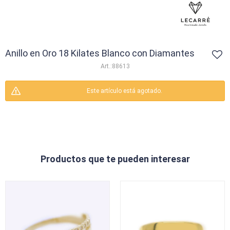
Anillo en Oro 18 Kilates Blanco con Diamantes
88613
Este artículo está agotado.
Productos que te pueden interesar