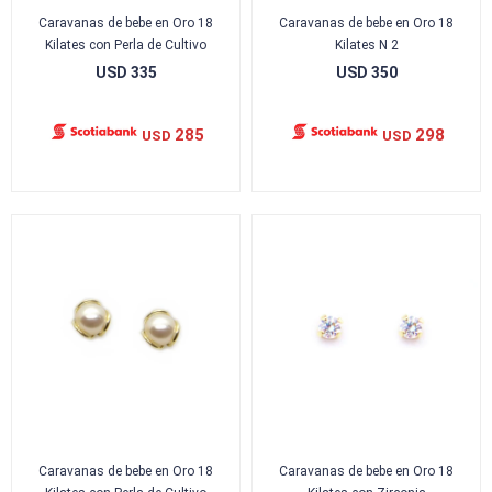
Caravanas de bebe en Oro 18
Caravanas de bebe en Oro 18
Kilates con Perla de Cultivo
Kilates N 2
USD
335
USD
350
285
298
USD
USD
Caravanas de bebe en Oro 18
Caravanas de bebe en Oro 18