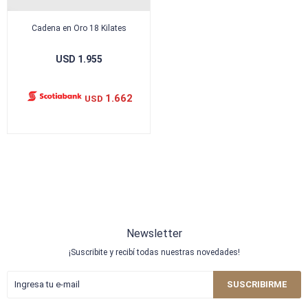
Cadena en Oro 18 Kilates
USD
1.955
1.662
USD
Newsletter
¡Suscribite y recibí todas nuestras novedades!
SUSCRIBIRME