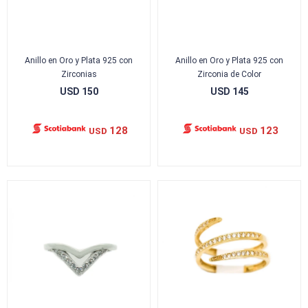
Anillo en Oro y Plata 925 con
Anillo en Oro y Plata 925 con
Zirconias
Zirconia de Color
USD
150
USD
145
128
123
USD
USD