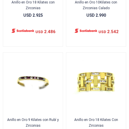
Anillo en Oro 18 Kilates con
Anillo en Oro 10Kilates con
Zirconias
Zirconias Calado
USD
2.925
USD
2.990
2.486
2.542
USD
USD
Anillo en Oro 9 Kilates con Rubí y
Anillo en Oro 18 Kilates Con
Zirconias
Zirconias