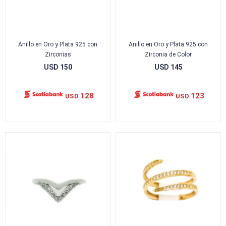
Anillo en Oro y Plata 925 con
Anillo en Oro y Plata 925 con
Zirconias
Zirconia de Color
USD
150
USD
145
128
123
USD
USD