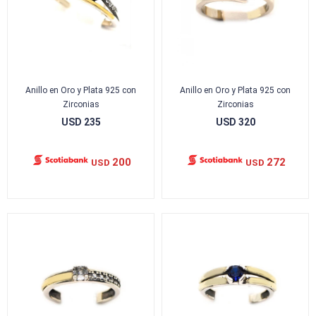
Anillo en Oro y Plata 925 con
Anillo en Oro y Plata 925 con
Zirconias
Zirconias
USD
235
USD
320
200
272
USD
USD