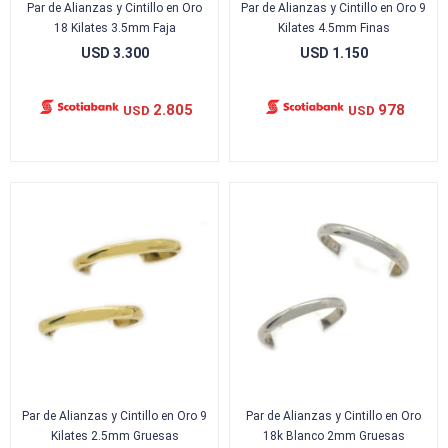
Par de Alianzas y Cintillo en Oro
Par de Alianzas y Cintillo en Oro 9
18 Kilates 3.5mm Faja
Kilates 4.5mm Finas
USD
3.300
USD
1.150
2.805
978
USD
USD
Par de Alianzas y Cintillo en Oro 9
Par de Alianzas y Cintillo en Oro
Kilates 2.5mm Gruesas
18k Blanco 2mm Gruesas