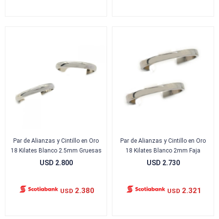
Par de Alianzas y Cintillo en Oro
Par de Alianzas y Cintillo en Oro
18 Kilates Blanco 2.5mm Gruesas
18 Kilates Blanco 2mm Faja
USD
2.800
USD
2.730
2.380
2.321
USD
USD