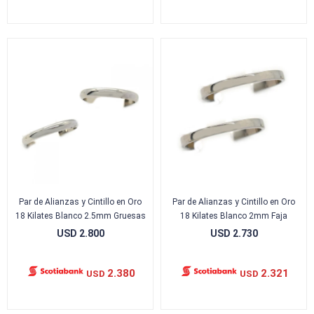
Par de Alianzas y Cintillo en Oro
Par de Alianzas y Cintillo en Oro
18 Kilates Blanco 2.5mm Gruesas
18 Kilates Blanco 2mm Faja
USD
2.800
USD
2.730
2.380
2.321
USD
USD