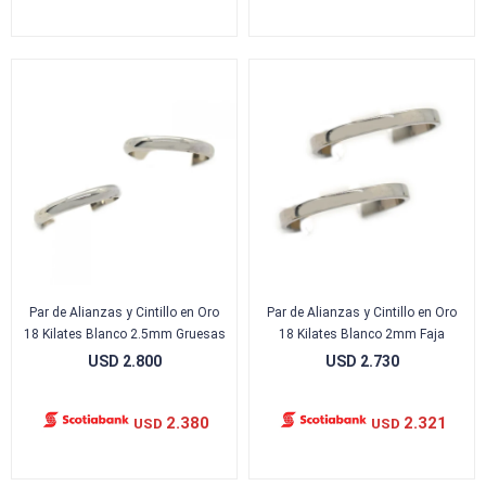
Par de Alianzas y Cintillo en Oro
Par de Alianzas y Cintillo en Oro
18 Kilates Blanco 2.5mm Gruesas
18 Kilates Blanco 2mm Faja
USD
2.800
USD
2.730
2.380
2.321
USD
USD