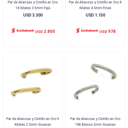
Par de Alianzas y Cintillo en Oro
Par de Alianzas y Cintillo en Oro 9
18 Kilates 3.5mm Faja
Kilates 4.5mm Finas
USD
3.300
USD
1.150
2.805
978
USD
USD
Par de Alianzas y Cintillo en Oro 9
Par de Alianzas y Cintillo en Oro
Kilates 2.5mm Gruesas
18k Blanco 2mm Gruesas