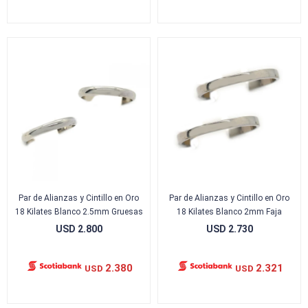
Par de Alianzas y Cintillo en Oro
Par de Alianzas y Cintillo en Oro
18 Kilates Blanco 2.5mm Gruesas
18 Kilates Blanco 2mm Faja
USD
2.800
USD
2.730
2.380
2.321
USD
USD