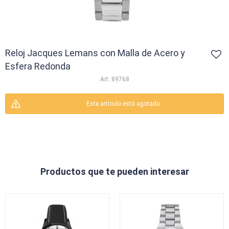
Reloj Jacques Lemans con Malla de Acero y
Esfera Redonda
89768
Este artículo está agotado.
Productos que te pueden interesar