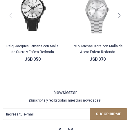
Reloj Jacques Lemans con Malla
Reloj Michael Kors con Malla de
de Cuero y Esfera Redonda
Acero Esfera Redonda
USD
350
USD
370
Newsletter
¡Suscribite y recibí todas nuestras novedades!
SUSCRIBIRME